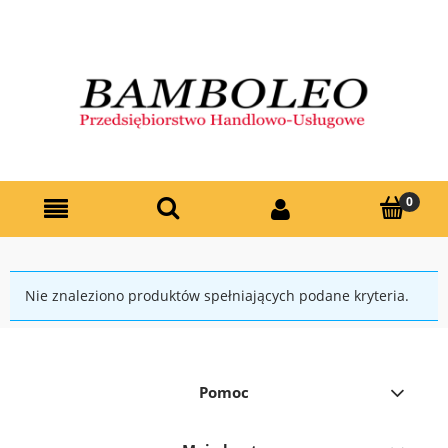
Nie znaleziono produktów spełniających podane kryteria.
Pomoc