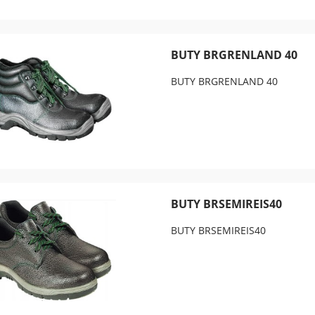
BUTY BRGRENLAND 40
BUTY BRGRENLAND 40
BUTY BRSEMIREIS40
BUTY BRSEMIREIS40