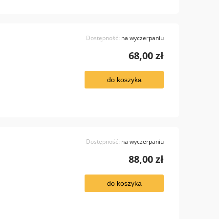
Dostępność:
na wyczerpaniu
68,00 zł
do koszyka
Dostępność:
na wyczerpaniu
88,00 zł
do koszyka