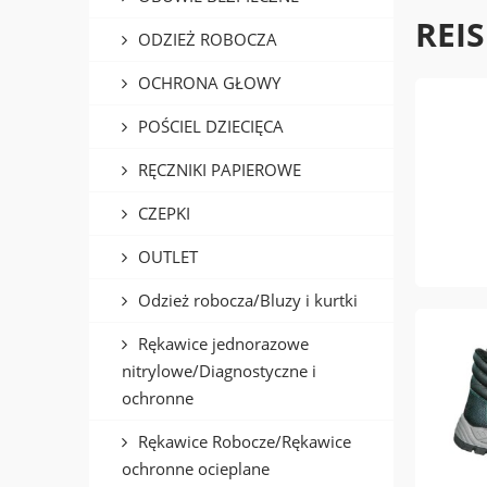
REIS
ODZIEŻ ROBOCZA
OCHRONA GŁOWY
POŚCIEL DZIECIĘCA
RĘCZNIKI PAPIEROWE
CZEPKI
OUTLET
Odzież robocza/Bluzy i kurtki
Rękawice jednorazowe
nitrylowe/Diagnostyczne i
ochronne
Rękawice Robocze/Rękawice
ochronne ocieplane