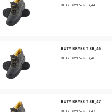
BUTY BRYES-T-SB_44
BUTY BRYES-T-SB_46
BUTY BRYES-T-SB_46
BUTY BRYES-T-SB_47
BUTY BRYES-T-SB_47