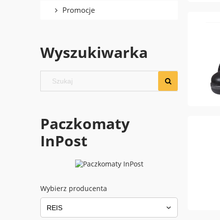
Promocje
Wyszukiwarka
Paczkomaty
InPost
Wybierz producenta