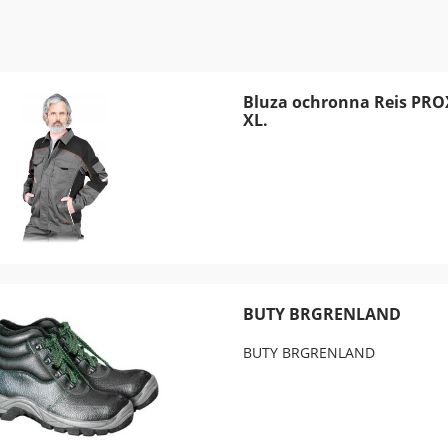
Bluza ochronna Reis PRO
XL.
BUTY BRGRENLAND
BUTY BRGRENLAND