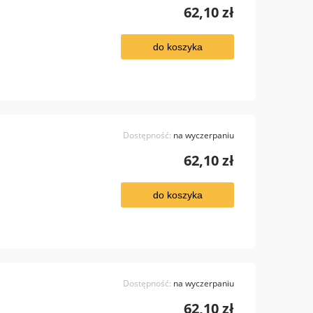
62,10 zł
do koszyka
Dostępność:
na wyczerpaniu
62,10 zł
do koszyka
Dostępność:
na wyczerpaniu
62,10 zł