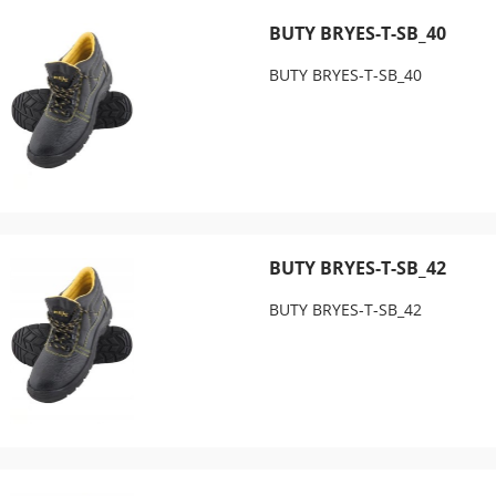
BUTY BRYES-T-SB_40
BUTY BRYES-T-SB_40
BUTY BRYES-T-SB_42
BUTY BRYES-T-SB_42