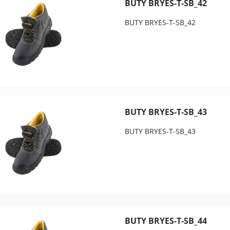
BUTY BRYES-T-SB_42
BUTY BRYES-T-SB_42
BUTY BRYES-T-SB_43
BUTY BRYES-T-SB_43
BUTY BRYES-T-SB_44