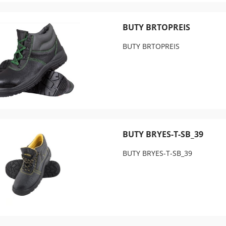
BUTY BRTOPREIS
BUTY BRTOPREIS
BUTY BRYES-T-SB_39
BUTY BRYES-T-SB_39