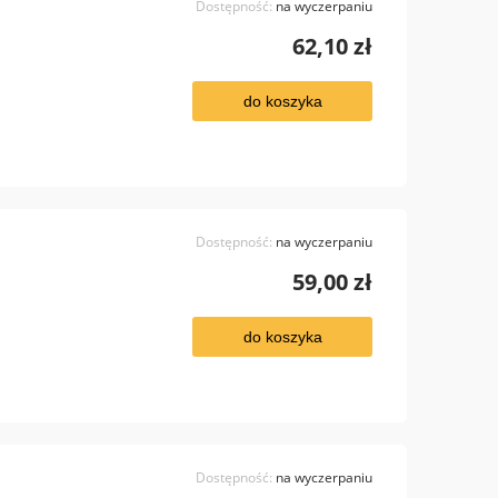
Dostępność:
na wyczerpaniu
62,10 zł
do koszyka
Dostępność:
na wyczerpaniu
59,00 zł
do koszyka
Dostępność:
na wyczerpaniu