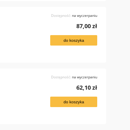
Dostępność:
na wyczerpaniu
87,00 zł
do koszyka
Dostępność:
na wyczerpaniu
62,10 zł
do koszyka