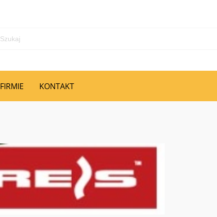
 FIRMIE
KONTAKT