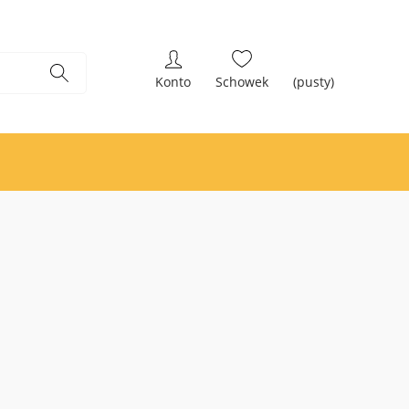
(pusty)